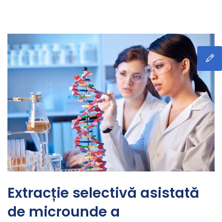
Extracție selectivă asistată
de microunde a